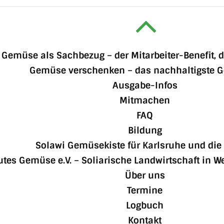
 Gemüse als Sachbezug – der Mitarbeiter-Benefit, 
Gemüse verschenken – das nachhaltigste 
Ausgabe-Infos
Mitmachen
FAQ
Bildung
Solawi Gemüsekiste für Karlsruhe und die
tes Gemüse e.V. – Soliarische Landwirtschaft in W
Über uns
Termine
Logbuch
Kontakt