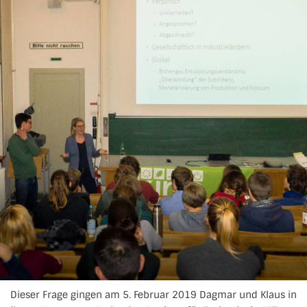
Dieser Frage gingen am 5. Februar 2019 Dagmar und Klaus in