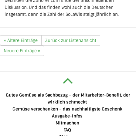
befanden die Zuhörer zum Ende der anschließenden
Diskussion. Und das finden wohl auch die Deutschen
insgesamt, denn die Zahl der SoLaWis steigt jährlich an.
« Ältere Einträge
Zurück zur Listenansicht
Neuere Einträge »
Gutes Gemüse als Sachbezug – der Mitarbeiter-Benefit, der
wirklich schmeckt
Gemüse verschenken – das nachhaltigste Geschenk
Ausgabe-Infos
Mitmachen
FAQ