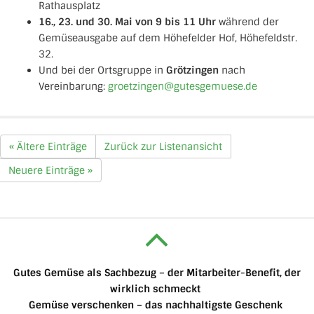
Rathausplatz
16., 23. und 30. Mai von 9 bis 11 Uhr
während der
Gemüseausgabe auf dem Höhefelder Hof, Höhefeldstr.
32.
Und bei der Ortsgruppe in
Grötzingen
nach
Vereinbarung:
groetzingen@gutesgemuese.de
« Ältere Einträge
Zurück zur Listenansicht
Neuere Einträge »
Gutes Gemüse als Sachbezug – der Mitarbeiter-Benefit, der
wirklich schmeckt
Gemüse verschenken – das nachhaltigste Geschenk