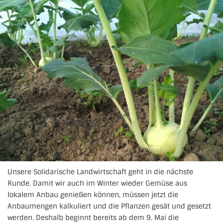
Unsere Solidarische Landwirtschaft geht in die nächste
Runde. Damit wir auch im Winter wieder Gemüse aus
lokalem Anbau genießen können, müssen jetzt die
Anbaumengen kalkuliert und die Pflanzen gesät und gesetzt
werden. Deshalb beginnt bereits ab dem 9. Mai die