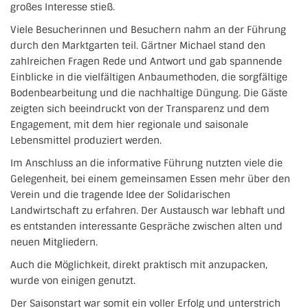
großes Interesse stieß.
Viele Besucherinnen und Besuchern nahm an der Führung
durch den Marktgarten teil. Gärtner Michael stand den
zahlreichen Fragen Rede und Antwort und gab spannende
Einblicke in die vielfältigen Anbaumethoden, die sorgfältige
Bodenbearbeitung und die nachhaltige Düngung. Die Gäste
zeigten sich beeindruckt von der Transparenz und dem
Engagement, mit dem hier regionale und saisonale
Lebensmittel produziert werden.
Im Anschluss an die informative Führung nutzten viele die
Gelegenheit, bei einem gemeinsamen Essen mehr über den
Verein und die tragende Idee der Solidarischen
Landwirtschaft zu erfahren. Der Austausch war lebhaft und
es entstanden interessante Gespräche zwischen alten und
neuen Mitgliedern.
Auch die Möglichkeit, direkt praktisch mit anzupacken,
wurde von einigen genutzt.
Der Saisonstart war somit ein voller Erfolg und unterstrich