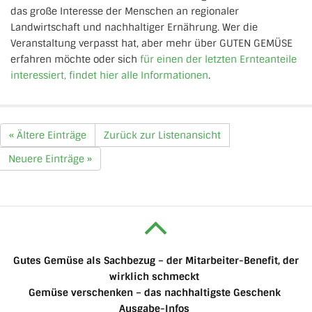
das große Interesse der Menschen an regionaler
Landwirtschaft und nachhaltiger Ernährung. Wer die
Veranstaltung verpasst hat, aber mehr über GUTEN GEMÜSE
erfahren möchte oder sich
für einen der letzten Ernteanteile
interessiert, findet hier alle Informationen
.
« Ältere Einträge
Zurück zur Listenansicht
Neuere Einträge »
Gutes Gemüse als Sachbezug – der Mitarbeiter-Benefit, der
wirklich schmeckt
Gemüse verschenken – das nachhaltigste Geschenk
Ausgabe-Infos