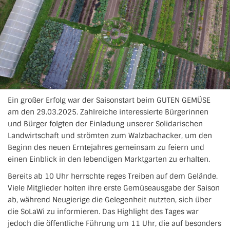
Ein großer Erfolg war der Saisonstart beim GUTEN GEMÜSE
am den 29.03.2025. Zahlreiche interessierte Bürgerinnen
und Bürger folgten der Einladung unserer Solidarischen
Landwirtschaft und strömten zum Walzbachacker, um den
Beginn des neuen Erntejahres gemeinsam zu feiern und
einen Einblick in den lebendigen Marktgarten zu erhalten.
Bereits ab 10 Uhr herrschte reges Treiben auf dem Gelände.
Viele Mitglieder holten ihre erste Gemüseausgabe der Saison
ab, während Neugierige die Gelegenheit nutzten, sich über
die SoLaWi zu informieren. Das Highlight des Tages war
jedoch die öffentliche Führung um 11 Uhr, die auf besonders