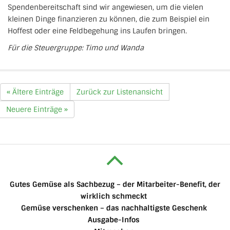
Spendenbereitschaft sind wir angewiesen, um die vielen
kleinen Dinge finanzieren zu können, die zum Beispiel ein
Hoffest oder eine Feldbegehung ins Laufen bringen.
Für die Steuergruppe: Timo und Wanda
« Ältere Einträge
Zurück zur Listenansicht
Neuere Einträge »
Gutes Gemüse als Sachbezug – der Mitarbeiter-Benefit, der
wirklich schmeckt
Gemüse verschenken – das nachhaltigste Geschenk
Ausgabe-Infos