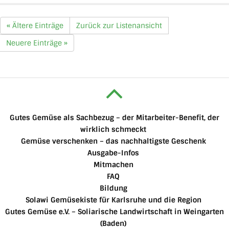
« Ältere Einträge
Zurück zur Listenansicht
Neuere Einträge »
Gutes Gemüse als Sachbezug – der Mitarbeiter-Benefit, der
wirklich schmeckt
Gemüse verschenken – das nachhaltigste Geschenk
Ausgabe-Infos
Mitmachen
FAQ
Bildung
Solawi Gemüsekiste für Karlsruhe und die Region
Gutes Gemüse e.V. – Soliarische Landwirtschaft in Weingarten
(Baden)