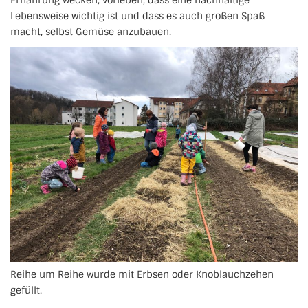
Lebensweise wichtig ist und dass es auch großen Spaß
macht, selbst Gemüse anzubauen.
Reihe um Reihe wurde mit Erbsen oder Knoblauchzehen
gefüllt.