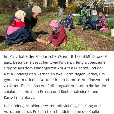
Im März hatte der solidarische Verein GUTES GEMÜSE wieder
ganz besondere Besucher: Zwei Kindergartengruppen, eine
Gruppe aus dem Kindergarten Am Alten Friedhof und der
Naturkindergarten, kamen an zwei Vormittagen vorbei, um
gemeinsam mit den Gärtner*innen Gemüse zu pflanzen und
zu sähen. Bei schönstem Frühlingswetter lernten die Kinder
spielerisch, wie man Erbsen und Knoblauch steckt und
Kartoffeln anbaut.
Die Kindergartenkinder waren mit viel Begeisterung und
Ausdauer dabei. Erst ein Loch buddeln, dann die Knolle